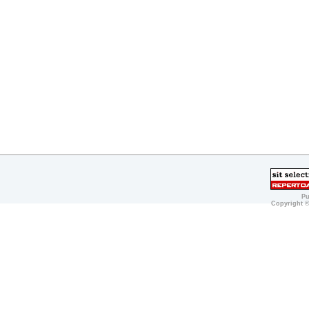
Pu
Copyright 