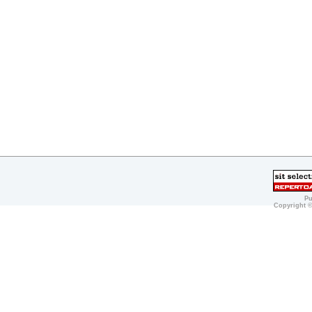
Pu
Copyright 