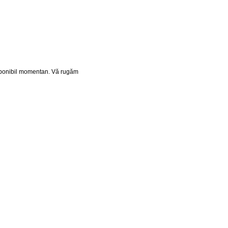
isponibil momentan. Vă rugăm