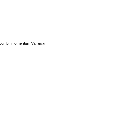
isponibil momentan. Vă rugăm